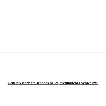
Geht nix über ein schönes helles, freundliches Schwarz!!!