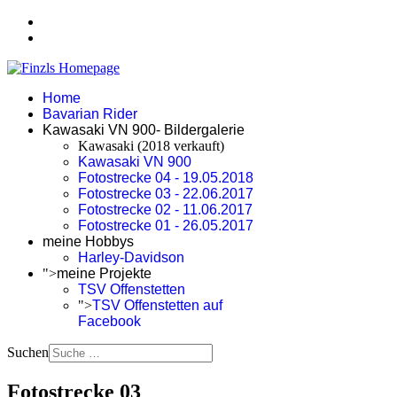
Home
Bavarian Rider
Kawasaki VN 900- Bildergalerie
Kawasaki (2018 verkauft)
Kawasaki VN 900
Fotostrecke 04 - 19.05.2018
Fotostrecke 03 - 22.06.2017
Fotostrecke 02 - 11.06.2017
Fotostrecke 01 - 26.05.2017
meine Hobbys
Harley-Davidson
">
meine Projekte
TSV Offenstetten
">
TSV Offenstetten auf
Facebook
Suchen
Fotostrecke 03